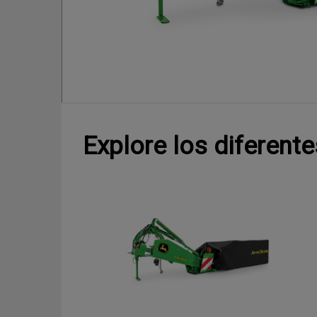
Explore los diferen