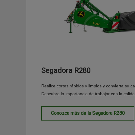
Segadora R280
Realice cortes rápidos y limpios y convierta su 
Descubra la importancia de trabajar con la calid
Conozca más de la Segadora R280