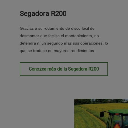
Segadora R200
Gracias a su rodamiento de disco fácil de
desmontar que facilita el mantenimiento, no
detendrá ni un segundo más sus operaciones, lo
que se traduce en mayores rendimientos.
Conozca más de la Segadora R200