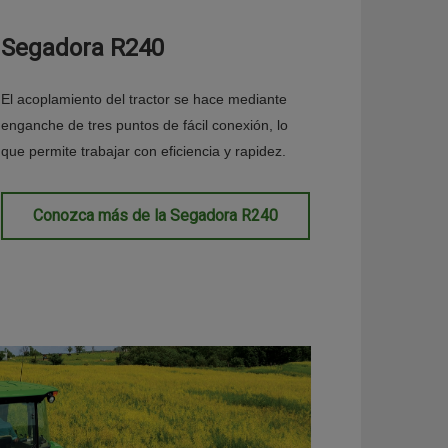
Segadora R240
El acoplamiento del tractor se hace mediante
enganche de tres puntos de fácil conexión, lo
que permite trabajar con eficiencia y rapidez.
Conozca más de la Segadora R240