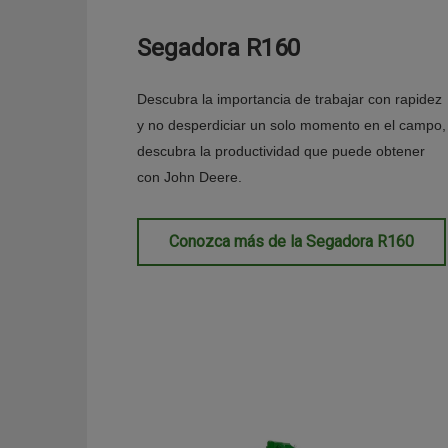
Segadora R160
Descubra la importancia de trabajar con rapidez
y no desperdiciar un solo momento en el campo,
descubra la productividad que puede obtener
con John Deere.
Conozca más de la Segadora R160