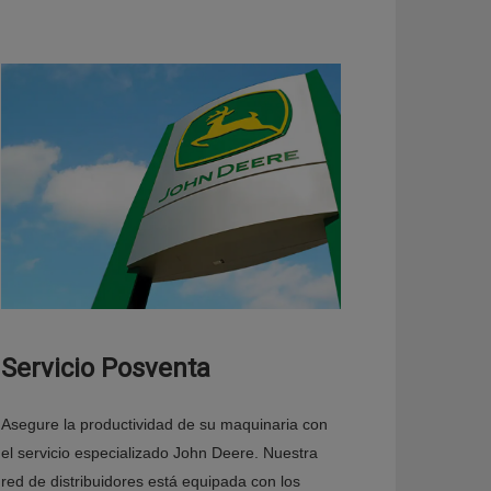
Servicio Posventa
Asegure la productividad de su maquinaria con
el servicio especializado John Deere. Nuestra
red de distribuidores está equipada con los