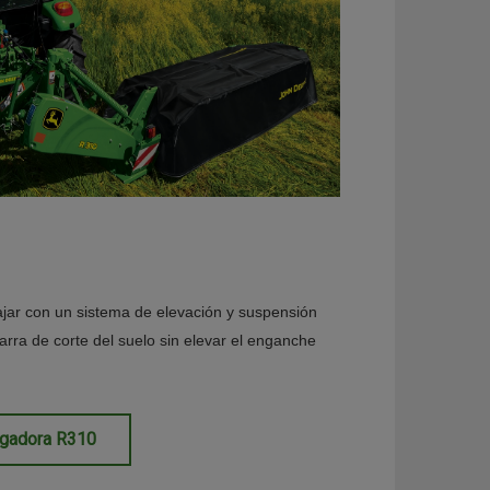
ajar con un sistema de elevación y suspensión
arra de corte del suelo sin elevar el enganche
egadora R310