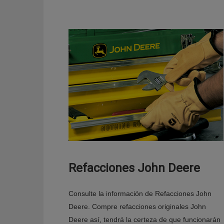
Refacciones John Deere
Consulte la información de Refacciones John
Deere. Compre refacciones originales John
Deere así, tendrá la certeza de que funcionarán