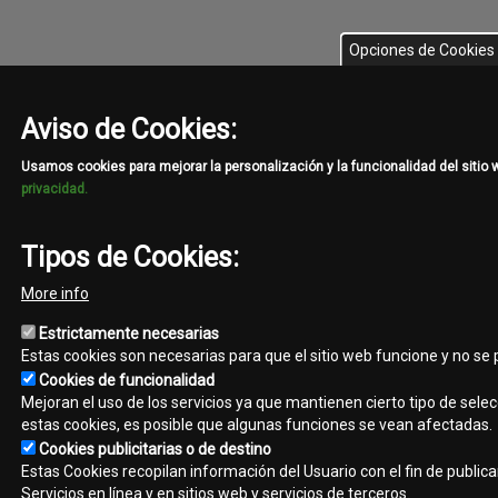
Opciones de Cookies
Aviso de Cookies:
Usamos cookies para mejorar la personalización y la funcionalidad del sitio
privacidad.
Tipos de Cookies:
More info
Estrictamente necesarias
Estas cookies son necesarias para que el sitio web funcione y no se
Cookies de funcionalidad
Mejoran el uso de los servicios ya que mantienen cierto tipo de selec
estas cookies, es posible que algunas funciones se vean afectadas.
Cookies publicitarias o de destino
Estas Cookies recopilan información del Usuario con el fin de public
Servicios en línea y en sitios web y servicios de terceros.