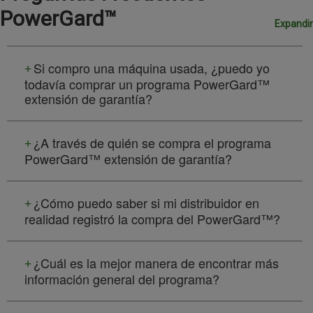
PowerGard™
Expandir
Si compro una máquina usada, ¿puedo yo
todavía comprar un programa PowerGard™
extensión de garantía?
¿A través de quién se compra el programa
PowerGard™ extensión de garantía?
¿Cómo puedo saber si mi distribuidor en
realidad registró la compra del PowerGard™?
¿Cuál es la mejor manera de encontrar más
información general del programa?