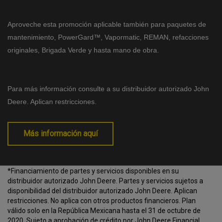
Aproveche esta promoción aplicable también para paquetes de
mantenimiento, PowerGard™, Vapormatic, REMAN, refacciones
originales, Brigada Verde y hasta mano de obra.
Para más información consulte a su distribuidor autorizado John
Deere. Aplican restricciones.
Más información aquí
*Financiamiento de partes y servicios disponibles en su
distribuidor autorizado John Deere. Partes y servicios sujetos a
disponibilidad del distribuidor autorizado John Deere. Aplican
restricciones. No aplica con otros productos financieros. Plan
válido solo en la República Mexicana hasta el 31 de octubre de
2020. Sujeto a aprobación de crédito por John Deere Financial