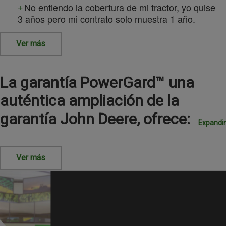
No entiendo la cobertura de mi tractor, yo quise
3 años pero mi contrato solo muestra 1 año.
Ver más
La garantía PowerGard™ una
auténtica ampliación de la
garantía John Deere, ofrece:
Expandir
Ver más