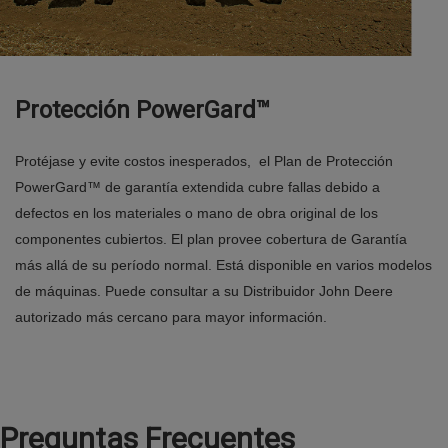
Protección PowerGard™
Protéjase y evite costos inesperados, el Plan de Protección
PowerGard™ de garantía extendida cubre fallas debido a
defectos en los materiales o mano de obra original de los
componentes cubiertos. El plan provee cobertura de Garantía
más allá de su período normal. Está disponible en varios modelos
de máquinas. Puede consultar a su Distribuidor John Deere
autorizado más cercano para mayor información.
Preguntas Frecuentes