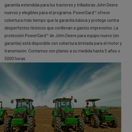
garantía extendida para los tractores y trilladoras John Deere
nuevos y elegibles para el programa. PowerGard™ ofrece
cobertura más tiempo que la garantía básica y protege contra
desperfectos técnicos que conllevan a gastos imprevistos. La
protección PowerGard™ de John Deere para equipo nuevo (en
garantía) está disponible con cobertura limitada para el motor y
transmisión. Contamos con planes a su medida hasta 5 años o
5000 horas.