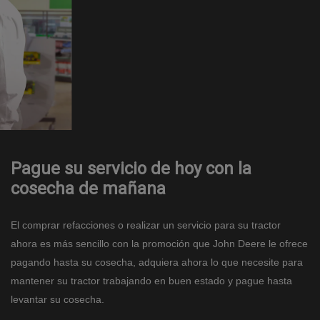
Pague su servicio de hoy con la
cosecha de mañana
El comprar refacciones o realizar un servicio para su tractor
ahora es más sencillo con la promoción que John Deere le ofrece
pagando hasta su cosecha, adquiera ahora lo que necesite para
mantener su tractor trabajando en buen estado y pague hasta
levantar su cosecha.