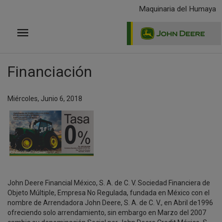
Pasar
Maquinaria del Humaya
al
contenido
principal
Financiación
Miércoles, Junio 6, 2018
John Deere Financial México, S. A. de C. V. Sociedad Financiera de
Objeto Múltiple, Empresa No Regulada, fundada en México con el
nombre de Arrendadora John Deere, S. A. de C. V., en Abril de1996
ofreciendo solo arrendamiento, sin embargo en Marzo del 2007