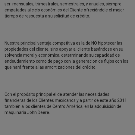
ser: mensuales, trimestrales, semestrales, y anuales, siempre
empatados al ciclo económico del Cliente ofreciéndole el mejor
tiempo de respuesta a su solicitud de crédito.
Nuestra principal ventaja competitiva es la de NO hipotecar las
propiedades del cliente, sino apoyar al cliente basándose en su
solvencia moral y económica, determinando su capacidad de
endeudamiento como de pago con la generación de flujos con los
que hará frente a las amortizaciones del crédito.
Con el propósito principal el de atender las necesidades
financieras de los Clientes mexicanos y a partir de este año 2011
también a los clientes de Centro América, en la adquisición de
maquinaria John Deere.