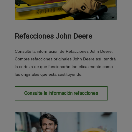
Refacciones John Deere
Consulte la información de Refacciones John Deere.
Compre refacciones originales John Deere así, tendrá
la certeza de que funcionarán tan eficazmente como
las originales que está sustituyendo.
Consulte la información refacciones