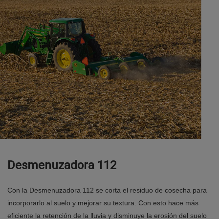
Desmenuzadora 112
Con la Desmenuzadora 112 se corta el residuo de cosecha para
incorporarlo al suelo y mejorar su textura. Con esto hace más
eficiente la retención de la lluvia y disminuye la erosión del suelo