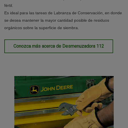
fértil.
Es ideal para las tareas de Labranza de Conservación, en donde
se desea mantener la mayor cantidad posible de residuos
orgánicos sobre la superficie de siembra.
Conozca más acerca de Desmenuzadora 112