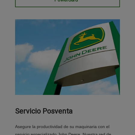
Servicio Posventa
Asegure la productividad de su maquinaria con el
servicio especializado John Deere. Nuestra red de