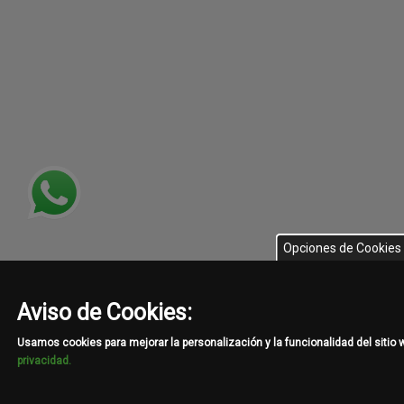
Opciones de Cookies
Aviso de Cookies:
Usamos cookies para mejorar la personalización y la funcionalidad del sitio
privacidad.