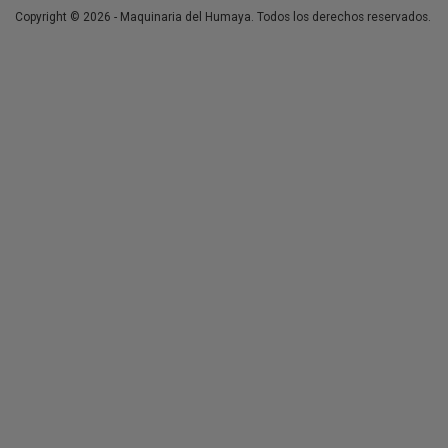
Copyright © 2026 - Maquinaria del Humaya. Todos los derechos reservados.