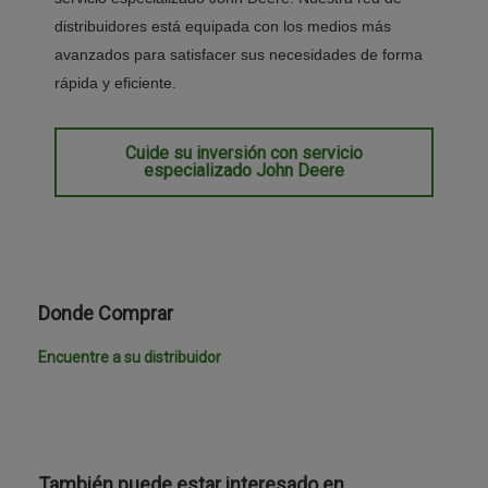
distribuidores está equipada con los medios más
avanzados para satisfacer sus necesidades de forma
rápida y eficiente.
Cuide su inversión con servicio
especializado John Deere
Donde Comprar
Encuentre a su distribuidor
También puede estar interesado en…