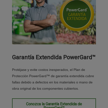
Garantía Extendida PowerGard™
Protéjase y evite costos inesperados, el Plan de
Protección PowerGard™ de garantía extendida cubre
fallas debido a defectos en los materiales o mano de
obra original de los componentes cubiertos.
Conozca la Garantía Extendida de
PowerGard™