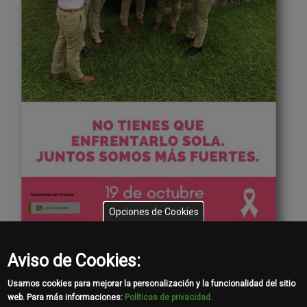
Opciones de Cookies
Aviso de Cookies:
El día de hoy 19 de octubre concientizamos a nuestros
colaboradores sobre la prevención de cáncer de mama.
Usamos cookies para mejorar la personalización y la funcionalidad del sitio
web. Para más informaciones:
Políticas de privacidad.